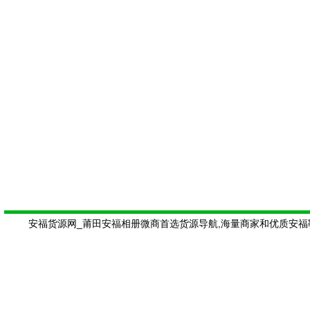
安福货源网_莆田安福相册微商首选货源导航,海量商家和优质安福