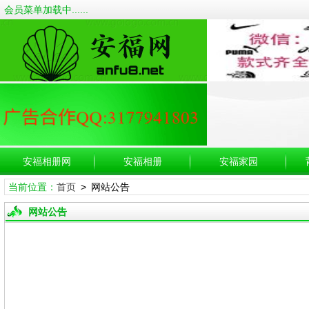
会员菜单加载中......
安福相册网
安福相册
安福家园
当前位置：
首页
> 网站公告
网站公告