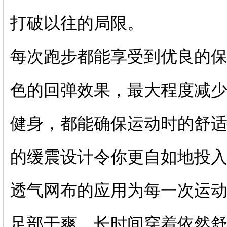
打破以往的局限。
每次跑步都能享受到优良的
色的回弹效果，最大程度减
健身，都能确保运动时的舒
的缓震设计令你更自如地投
透气网布的应用为每一次运
足部干爽，长时间穿着依然