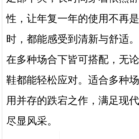
性，让年复一年的使用不再
时，都能感受到清新与舒适
在多种场合下皆可搭配，无
鞋都能轻松应对。适合多种
用并存的跌宕之作，满足现
尽显风采。