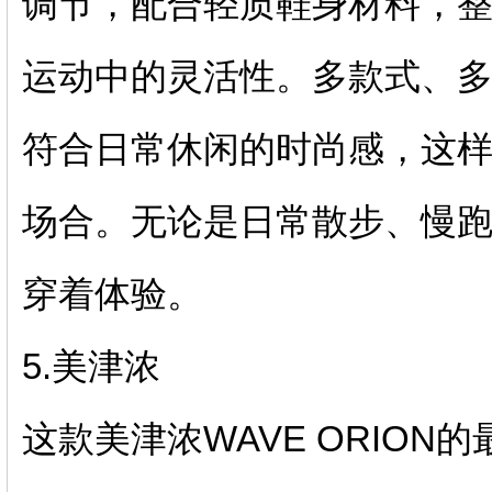
调节，配合轻质鞋身材料，
运动中的灵活性。多款式、
符合日常休闲的时尚感，这
场合。无论是日常散步、慢
穿着体验。
5.美津浓
这款美津浓WAVE ORIO