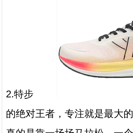
2.特步
的绝对王者，专注就是最大的