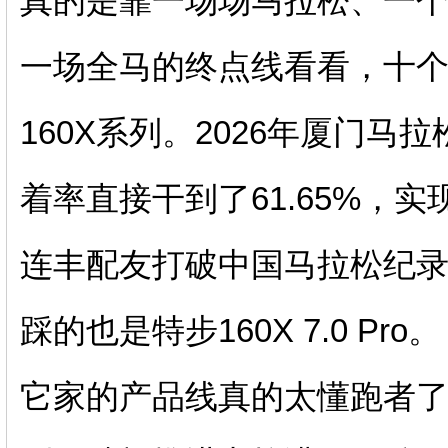
真的是靠一场场马拉松、一个
一场全马的终点线看看，十
160X系列。2026年厦门
着率直接干到了61.65%，
连丰配友打破中国马拉松纪录
踩的也是特步160X 7.0 Pro。
它家的产品线真的太懂跑者了