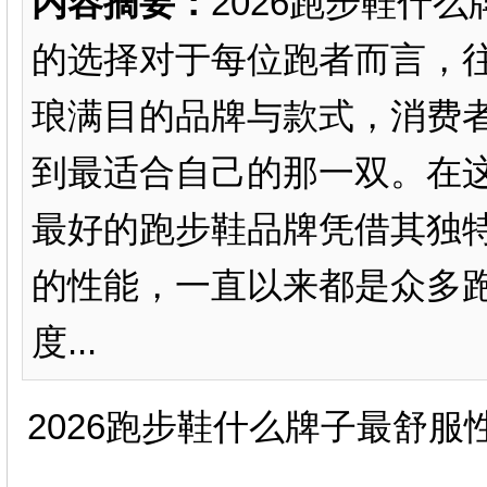
内容摘要：
2026跑步鞋什
的选择对于每位跑者而言，
琅满目的品牌与款式，消费
到最适合自己的那一双。在
最好的跑步鞋品牌凭借其独
的性能，一直以来都是众多
度...
2026跑步鞋什么牌子最舒服