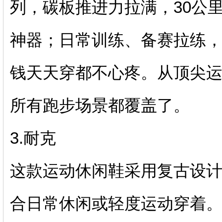
列，碳板推进力拉满，30公
神器；日常训练、备赛拉练，
钱天天穿都不心疼。从顶尖
所有跑步场景都覆盖了。
3.耐克
这款运动休闲鞋采用复古设
合日常休闲或轻度运动穿着