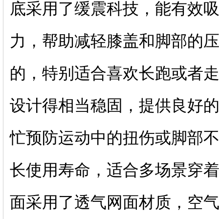
底采用了缓震科技，能有效
力，帮助减轻膝盖和脚部的
的，特别适合喜欢长跑或者
设计得相当稳固，提供良好
忙预防运动中的扭伤或脚部
长使用寿命，适合多场景穿
面采用了透气网面材质，空