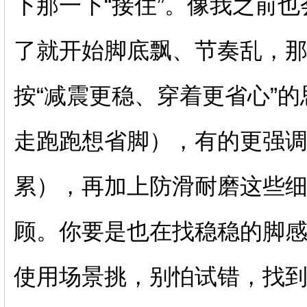
下那一下“接住”。像我之前
了就开始脚底飘、节奏乱，那
按“减震更稳、穿着更省心”
走跑跑想省脚），有的更强
累），再加上防滑耐磨这些
顾。你要是也在找稳稳的脚
使用场景挑，别怕试错，找