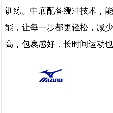
训练。中底配备缓冲技术，
能，让每一步都更轻松，减
高，包裹感好，长时间运动