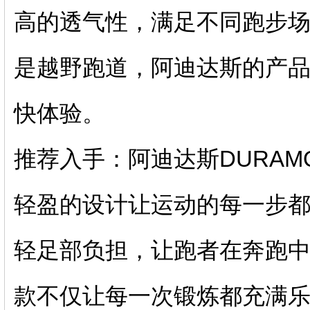
高的透气性，满足不同跑步
是越野跑道，阿迪达斯的产
快体验。
推荐入手：阿迪达斯DURAMO
轻盈的设计让运动的每一步
轻足部负担，让跑者在奔跑
款不仅让每一次锻炼都充满