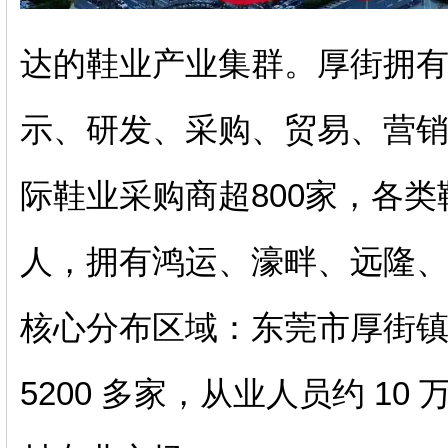
达的鞋业产业集群。厚街拥
示、研发、采购、贸易、营
际鞋业采购商超800家，各类鞋
人，拥有鸿运、濠畔、远隆、
‌核心分布区域‌：东莞市厚街
5200 多家‌，从业人员约 1