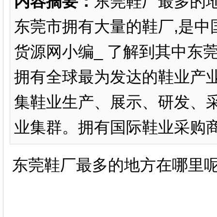
内容摘要：
东莞鞋厂最多的
东莞市拥有大量的鞋厂,是中
货源网小编_ 了解到其中东莞
拥有全球最为发达的鞋业产
集鞋业生产、展示、研发、
业集群。拥有国际鞋业采购商超8
东莞鞋厂最多的地方在哪里