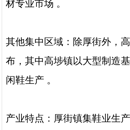
材专业市场 。‌‌
‌其他集中区域‌：除厚街外，‌
布，其中高埗镇以大型制造
闲鞋生产 。‌‌
‌产业特点‌：厚街镇集鞋业