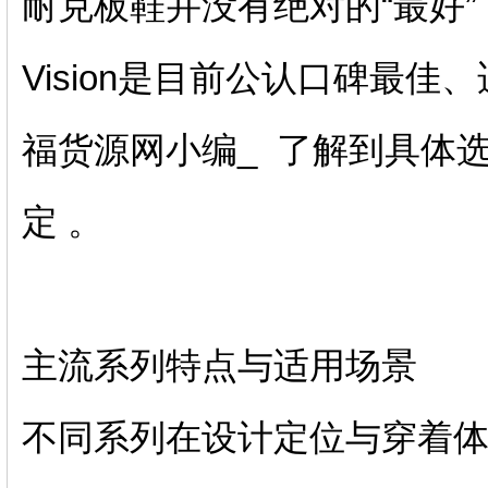
耐克板鞋并没有绝对的“最好”，‌Air 
Vision‌是目前公认口碑最
福货源网小编_ 了解到具体
定 。‌‌
主流系列特点与适用场景
不同系列在设计定位与穿着