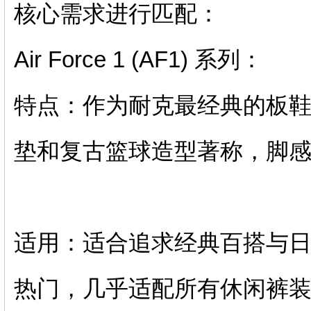
核心需求进行匹配：
‌Air Force 1 (AF1) 系列‌：
‌特点‌：作为耐克最经典的板鞋，
垫‌和复古篮球造型著称，脚感软
‌适用‌：适合追求‌经典百搭
热门，几乎适配所有休闲裤