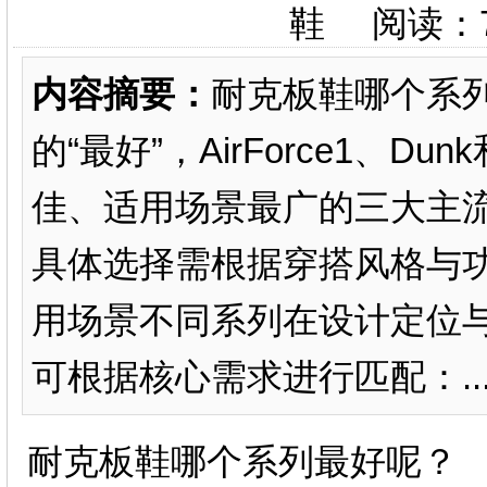
鞋 阅读：
内容摘要：
耐克板鞋哪个系
的“最好”，‌AirForce1、Dun
佳、适用场景最广的三大主流
具体选择需根据穿搭风格与功
用场景不同系列在设计定位
可根据核心需求进行匹配：..
耐克板鞋哪个系列最好呢？