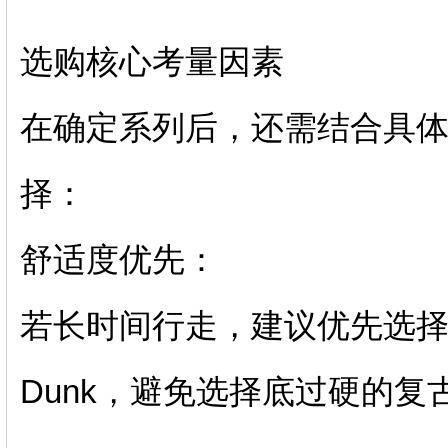
选购核心考量因素
在确定系列后，还需结合具
择：
‌舒适度优先‌：
若长时间行走，建议优先选择搭载‌A
Dunk，避免选择底过硬的复古款