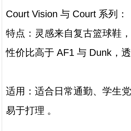
‌Court Vision 与 Court 系列‌：
‌特点‌：灵感来自复古篮球鞋
性价比高于 AF1 与 Dunk，透
‌适用‌：适合‌日常通勤‌、
易于打理 。‌‌