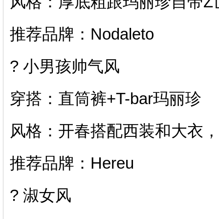
风格：厚底粗跟玛丽珍自带Z
推荐品牌：Nodaleto
? 小男孩帅气风
穿搭：直筒裤+T-bar玛丽珍
风格：开春搭配西装和大衣
推荐品牌：Hereu
? 淑女风