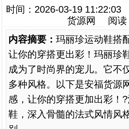
时间：2026-03-19 11:
货源网 阅读
内容摘要：
玛丽珍运动鞋搭
让你的穿搭更出彩！玛丽珍
成为了时尚界的宠儿。它不
多种风格。以下是安福货源网
感，让你的穿搭更加出彩！?
鞋，深入骨髓的法式风情风