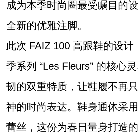
成为本季时尚圈最受瞩目的
全新的优雅注脚。
此次 FAIZ 100 高跟鞋的设计
季系列 “Les Fleurs”
韧的双重特质，让鞋履不再
神的时尚表达。鞋身通体采用品牌
蕾丝，这份为春日量身打造