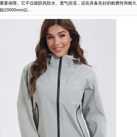
重要保障。它不仅能防风防水、透气排湿，还应具备良好的耐磨性和耐久
000mm以...