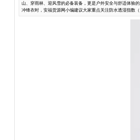
山、穿雨林、迎风雪的必备装备，更是户外安全与舒适体验的
冲锋衣时，安福货源网小编建议大家重点关注防水透湿指数（如10